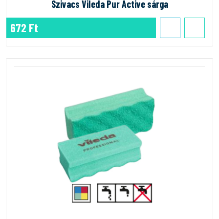
Szivacs Vileda Pur Active sárga
672 Ft