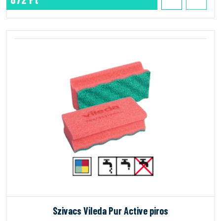
Szivacs Vileda Pur Active piros