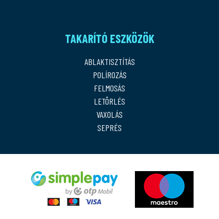
TAKARÍTÓ ESZKÖZÖK
ABLAKTISZTÍTÁS
POLÍROZÁS
FELMOSÁS
LETÖRLÉS
VAXOLÁS
SEPRÉS