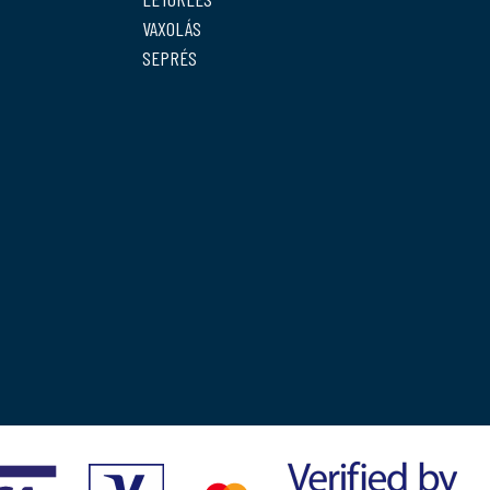
VAXOLÁS
SEPRÉS