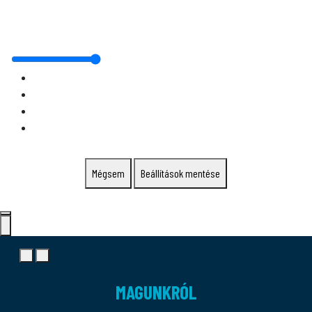
Mégsem
Beállítások mentése
MAGUNKRÓL