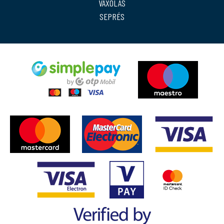
VAXOLÁS
SEPRÉS