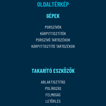
OLDALTÉRKÉP
GÉPEK
PORSZÍVÓK
KÁRPITTISZTÍTÓK
PORSZÍVÓ TARTOZÉKOK
KÁRPITTISZTÍTÓ TARTOZÉKOK
TAKARÍTÓ ESZKÖZÖK
ABLAKTISZTÍTÁS
POLÍROZÁS
FELMOSÁS
LETÖRLÉS