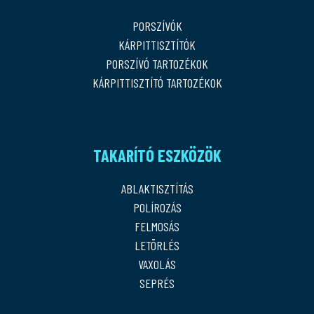
PORSZÍVÓK
KÁRPITTISZTÍTÓK
PORSZÍVÓ TARTOZÉKOK
KÁRPITTISZTÍTÓ TARTOZÉKOK
TAKARÍTÓ ESZKÖZÖK
ABLAKTISZTÍTÁS
POLÍROZÁS
FELMOSÁS
LETÖRLÉS
VAXOLÁS
SEPRÉS