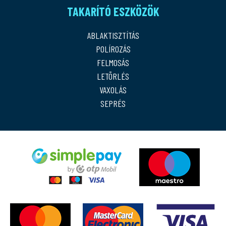
TAKARÍTÓ ESZKÖZÖK
ABLAKTISZTÍTÁS
POLÍROZÁS
FELMOSÁS
LETÖRLÉS
VAXOLÁS
SEPRÉS