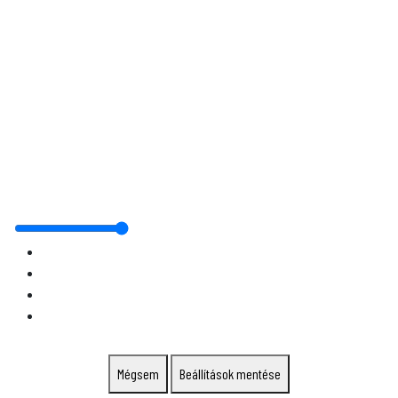
Mégsem
Beállítások mentése