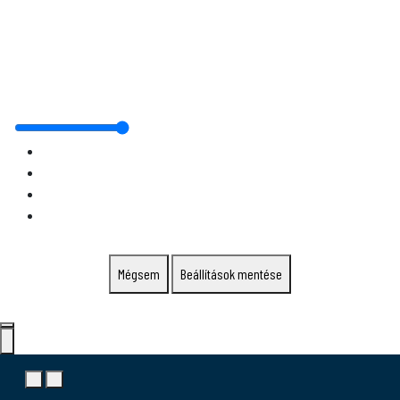
Mégsem
Beállítások mentése