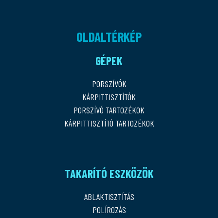
OLDALTÉRKÉP
GÉPEK
PORSZÍVÓK
KÁRPITTISZTÍTÓK
PORSZÍVÓ TARTOZÉKOK
KÁRPITTISZTÍTÓ TARTOZÉKOK
TAKARÍTÓ ESZKÖZÖK
ABLAKTISZTÍTÁS
POLÍROZÁS