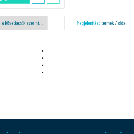
Megjelenítés:
termék / oldal