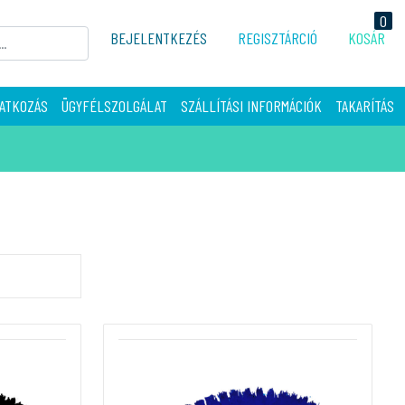
0
BEJELENTKEZÉS
REGISZTÁRCIÓ
KOSÁR
ATKOZÁS
ÜGYFÉLSZOLGÁLAT
SZÁLLÍTÁSI INFORMÁCIÓK
TAKARÍTÁS