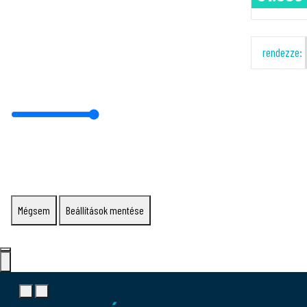
rendezze:
Mégsem
Beállítások mentése