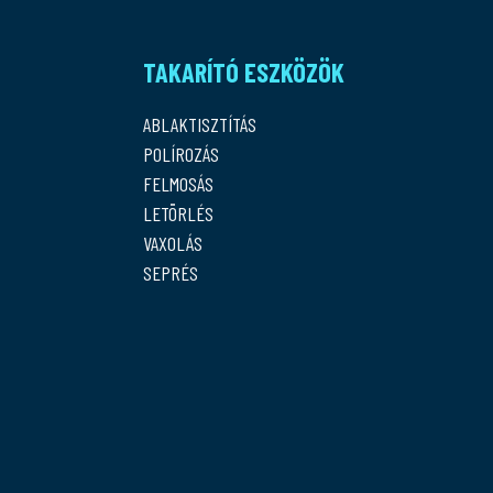
TAKARÍTÓ ESZKÖZÖK
ABLAKTISZTÍTÁS
POLÍROZÁS
FELMOSÁS
LETÖRLÉS
VAXOLÁS
SEPRÉS