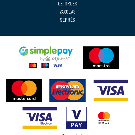
LETÖRLÉS
VAXOLÁS
SEPRÉS