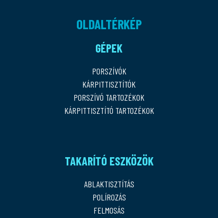
OLDALTÉRKÉP
GÉPEK
PORSZÍVÓK
KÁRPITTISZTÍTÓK
PORSZÍVÓ TARTOZÉKOK
KÁRPITTISZTÍTÓ TARTOZÉKOK
TAKARÍTÓ ESZKÖZÖK
ABLAKTISZTÍTÁS
POLÍROZÁS
FELMOSÁS