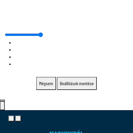
Mégsem
Beállítások mentése