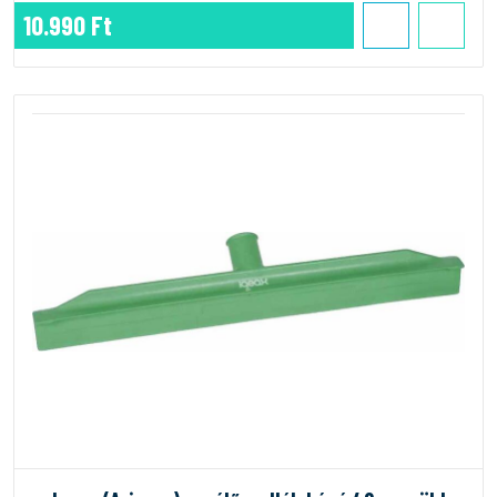
10.990 Ft