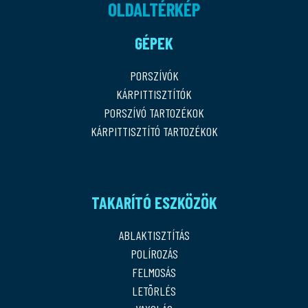
OLDALTÉRKÉP
GÉPEK
PORSZÍVÓK
KÁRPITTISZTÍTÓK
PORSZÍVÓ TARTOZÉKOK
KÁRPITTISZTÍTÓ TARTOZÉKOK
TAKARÍTÓ ESZKÖZÖK
ABLAKTISZTÍTÁS
POLÍROZÁS
FELMOSÁS
LETÖRLÉS