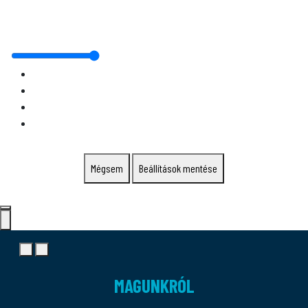
Mégsem
Beállítások mentése
MAGUNKRÓL