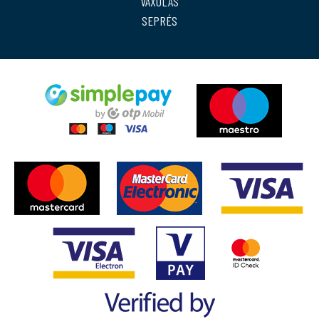
VAXOLÁS
SEPRÉS