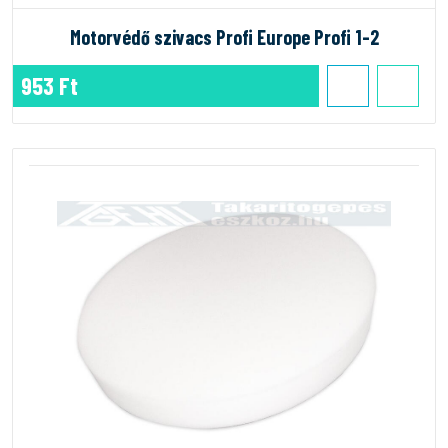
Motorvédő szivacs Profi Europe Profi 1-2
953 Ft