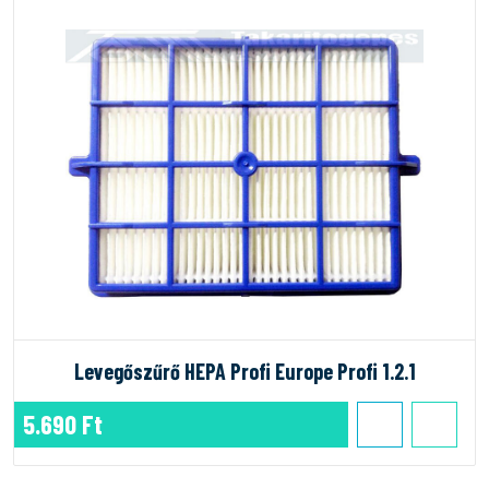
Levegőszűrő HEPA Profi Europe Profi 1.2.1
5.690 Ft