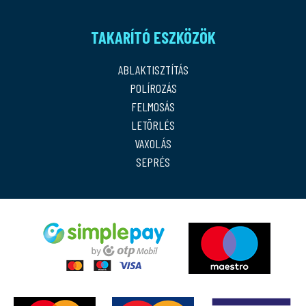
TAKARÍTÓ ESZKÖZÖK
ABLAKTISZTÍTÁS
POLÍROZÁS
FELMOSÁS
LETÖRLÉS
VAXOLÁS
SEPRÉS