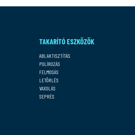
TAKARÍTÓ ESZKÖZÖK
ABLAKTISZTÍTÁS
POLÍROZÁS
FELMOSÁS
LETÖRLÉS
VAXOLÁS
SEPRÉS