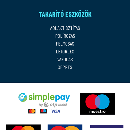
TAKARÍTÓ ESZKÖZÖK
ABLAKTISZTÍTÁS
POLÍROZÁS
FELMOSÁS
LETÖRLÉS
VAXOLÁS
SEPRÉS