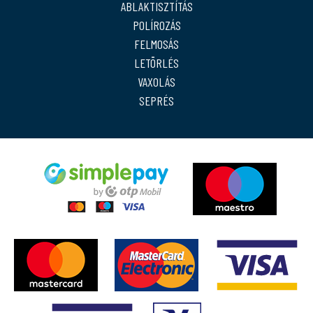
ABLAKTISZTÍTÁS
POLÍROZÁS
FELMOSÁS
LETÖRLÉS
VAXOLÁS
SEPRÉS