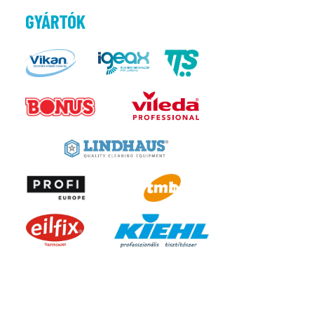
GYÁRTÓK