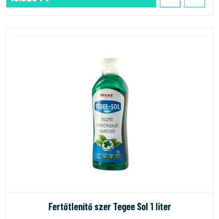
Fertőtlenítő szer Tegee Sol 1 liter