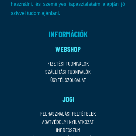
használni, és személyes tapasztalataim alapján jó
szívvel tudom ajánlani.
INFORMÁCIÓK
WEBSHOP
FIZETÉSI TUDNIVALÓK
SZÁLLÍTÁSI TUDNIVALÓK
ÜGYFÉLSZOLGÁLAT
JOGI
FELHASZNÁLÁSI FELTÉTELEK
ADATVÉDELMI NYILATKOZAT
IMPRESSZUM