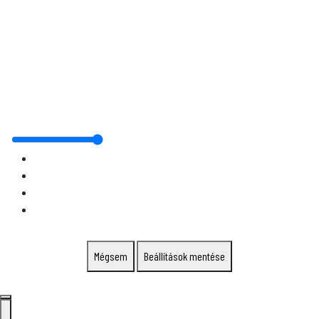
Mégsem
Beállítások mentése