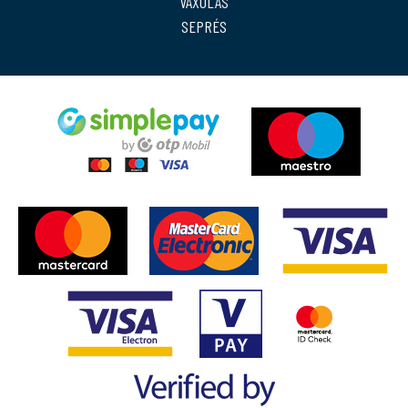
VAXOLÁS
SEPRÉS