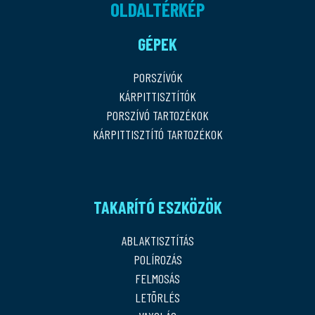
OLDALTÉRKÉP
GÉPEK
PORSZÍVÓK
KÁRPITTISZTÍTÓK
PORSZÍVÓ TARTOZÉKOK
KÁRPITTISZTÍTÓ TARTOZÉKOK
TAKARÍTÓ ESZKÖZÖK
ABLAKTISZTÍTÁS
POLÍROZÁS
FELMOSÁS
LETÖRLÉS