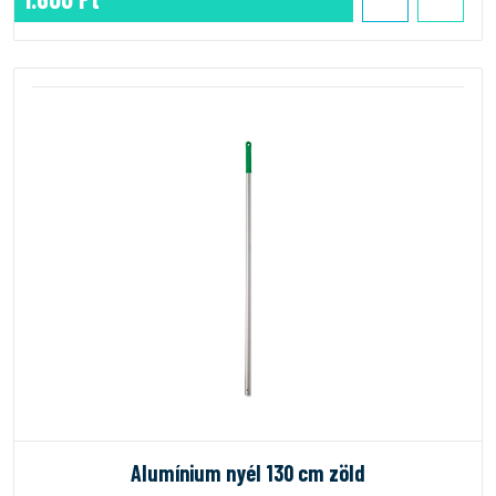
Alumínium nyél 130 cm zöld