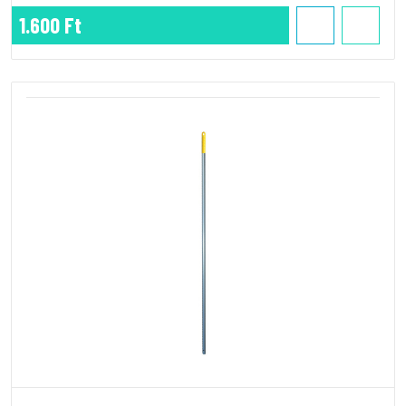
1.600 Ft