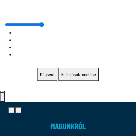
Mégsem
Beállítások mentése
MAGUNKRÓL