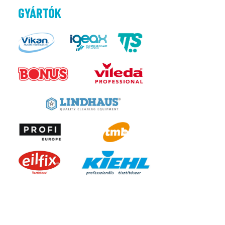
GYÁRTÓK