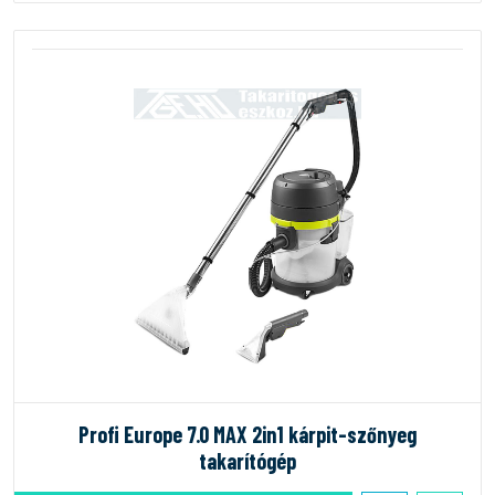
Profi Europe 7.0 MAX 2in1 kárpit-szőnyeg
takarítógép