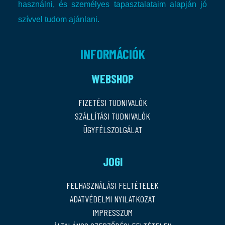
használni, és személyes tapasztalataim alapján jó
szívvel tudom ajánlani.
INFORMÁCIÓK
WEBSHOP
FIZETÉSI TUDNIVALÓK
SZÁLLÍTÁSI TUDNIVALÓK
ÜGYFÉLSZOLGÁLAT
JOGI
FELHASZNÁLÁSI FELTÉTELEK
ADATVÉDELMI NYILATKOZAT
IMPRESSZUM