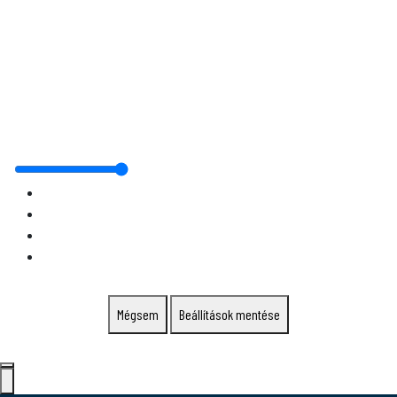
Mégsem
Beállítások mentése