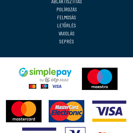
ABLAKTISZTÍTÁS
POLÍROZÁS
FELMOSÁS
LETÖRLÉS
VAXOLÁS
SEPRÉS