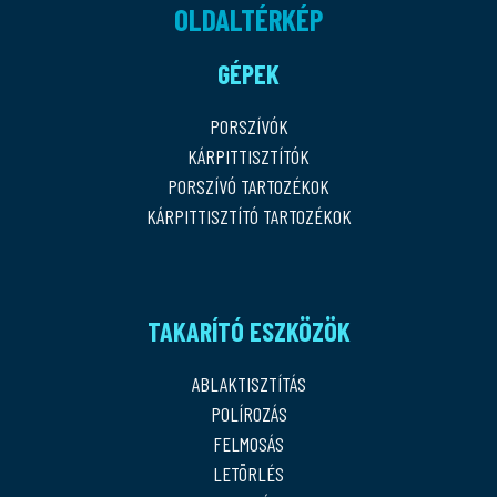
OLDALTÉRKÉP
GÉPEK
PORSZÍVÓK
KÁRPITTISZTÍTÓK
PORSZÍVÓ TARTOZÉKOK
KÁRPITTISZTÍTÓ TARTOZÉKOK
TAKARÍTÓ ESZKÖZÖK
ABLAKTISZTÍTÁS
POLÍROZÁS
FELMOSÁS
LETÖRLÉS