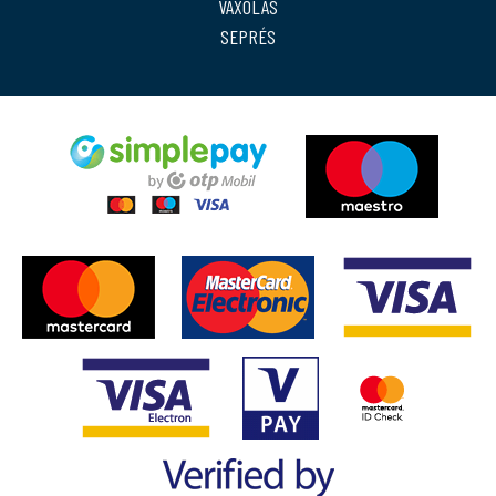
VAXOLÁS
SEPRÉS