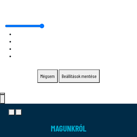
Mégsem
Beállítások mentése
MAGUNKRÓL