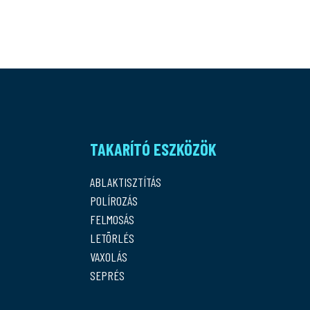
TAKARÍTÓ ESZKÖZÖK
ABLAKTISZTÍTÁS
POLÍROZÁS
FELMOSÁS
LETÖRLÉS
VAXOLÁS
SEPRÉS