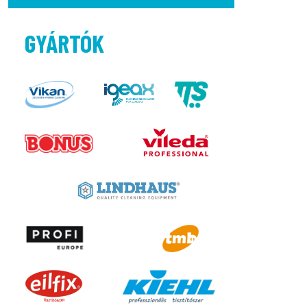
GYÁRTÓK