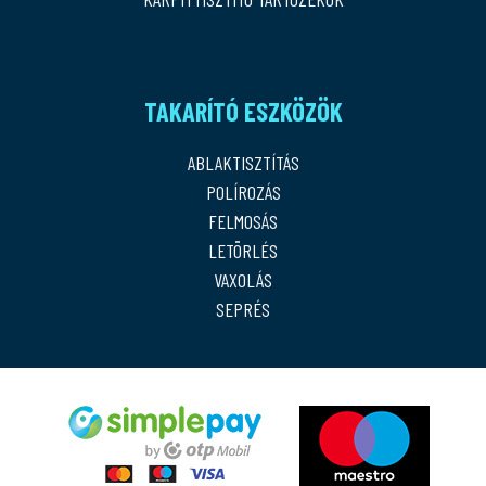
TAKARÍTÓ ESZKÖZÖK
ABLAKTISZTÍTÁS
POLÍROZÁS
FELMOSÁS
LETÖRLÉS
VAXOLÁS
SEPRÉS